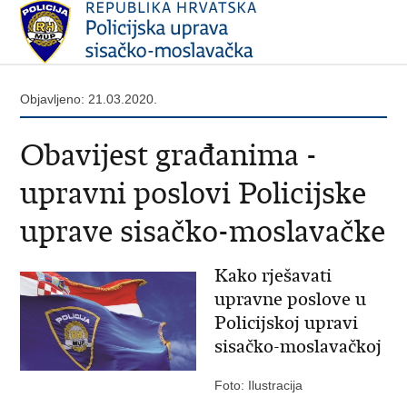
Objavljeno: 21.03.2020.
Obavijest građanima -
upravni poslovi Policijske
uprave sisačko-moslavačke
Kako rješavati
upravne poslove u
Policijskoj upravi
sisačko-moslavačkoj
Foto: Ilustracija