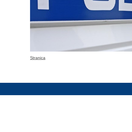
Stranica