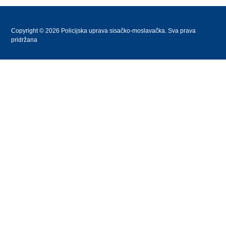
Copyright © 2026 Policijska uprava sisačko-moslavačka. Sva prava
pridržana