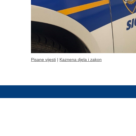
Pisane vijesti
|
Kaznena djela i zakon