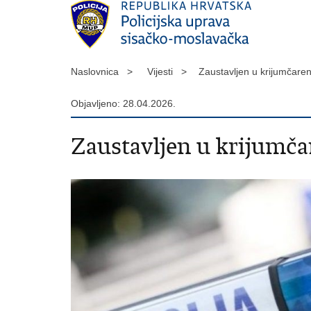
Naslovnica >
Vijesti >
Zaustavljen u krijumčaren
Objavljeno: 28.04.2026.
Zaustavljen u krijumča