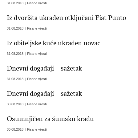
31.08.2018. | Pisane vijesti
Iz dvorišta ukraden otključani Fiat Punto
31.08.2018. | Pisane vijesti
Iz obiteljske kuće ukraden novac
31.08.2018. | Pisane vijesti
Dnevni događaji – sažetak
31.08.2018. | Pisane vijesti
Dnevni događaji – sažetak
30.08.2018. | Pisane vijesti
Osumnjičen za šumsku krađu
30.08.2018. | Pisane vijesti