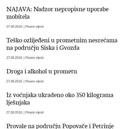
NAJAVA: Nadzor nepropisne uporabe
mobitela
27.08.2018. | Pisane vijesti
Teško ozlijeđeni u prometnim nesrećama
na području Siska i Gvozda
27.08.2018. | Pisane vijesti
Droga i alkohol u prometu
27.08.2018. | Pisane vijesti
Iz voćnjaka ukradeno oko 350 kilograma
lješnjaka
27.08.2018. | Pisane vijesti
Provale na području Popovače i Petrinje