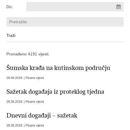
Do:
Pronađeno 4191 vijesti.
Šumska krađa na kutinskom području
28.08.2018. | Pisane vijesti
Sažetak događaja iz proteklog tjedna
28.08.2018. | Pisane vijesti
Dnevni događaji – sažetak
28.08.2018. | Pisane vijesti