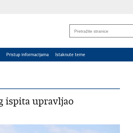
Pristup informacijama
Istaknute teme
 ispita upravljao