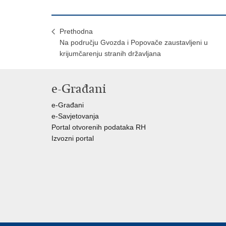
Prethodna
Na području Gvozda i Popovače zaustavljeni u
krijumčarenju stranih državljana
e-Građani
e-Građani
e-Savjetovanja
Portal otvorenih podataka RH
Izvozni portal