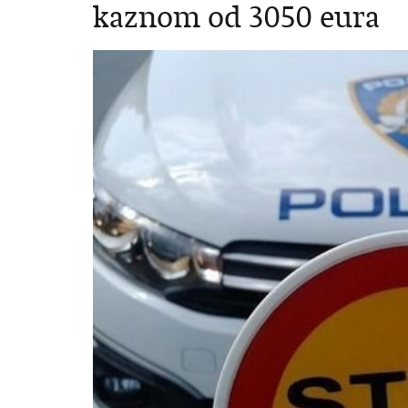
kaznom od 3050 eura