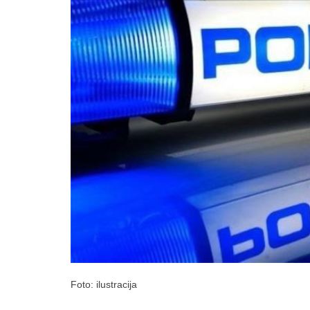
Foto: ilustracija