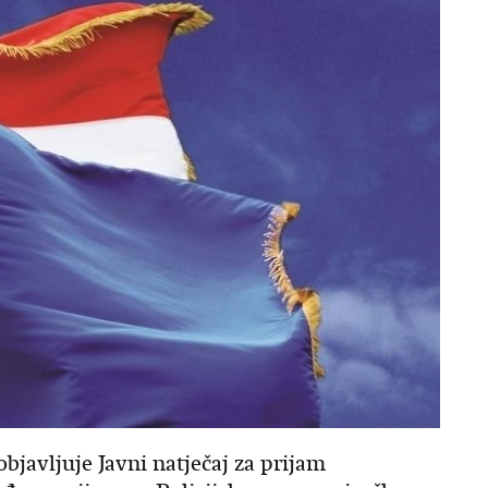
bjavljuje Javni natječaj za prijam