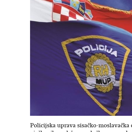
Policijska uprava sisačko-moslavačka o