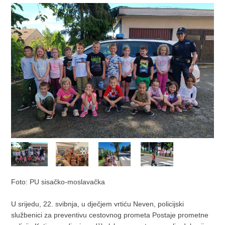
Foto: PU sisačko-moslavačka
U srijedu, 22. svibnja, u dječjem vrtiću Neven, policijski
službenici za preventivu cestovnog prometa Postaje prometne