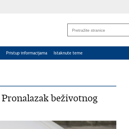
Pristup informacijama
Istaknute teme
 Pronalazak beživotnog