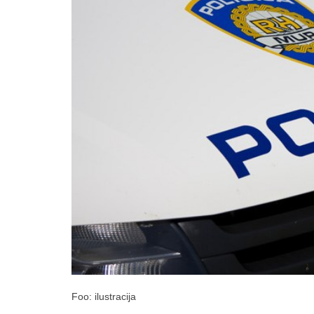
Foo: ilustracija