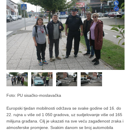
Foto: PU sisačko-moslavačka
Europski tjedan mobilnosti održava se svake godine od 16. do
22. rujna u više od 1 050 gradova, uz sudjelovanje više od 165
milijuna građana. Cilj je ukazati na sve veću zagađenost zraka i
atmosferske promjene. Svakim danom se broj automobila