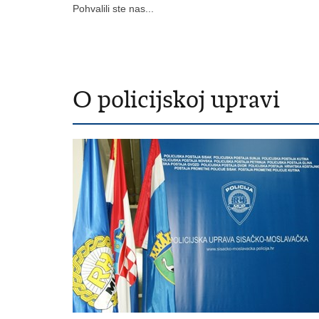
Pohvalili ste nas...
O policijskoj upravi