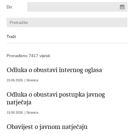
Do:
Pronađeno 7417 vijesti.
​Odluka o obustavi internog oglasa
19.06.2026. | Stranica
​Odluka o obustavi postupka javnog
natječaja
19.06.2026. | Stranica
Obavijest o javnom natječaju