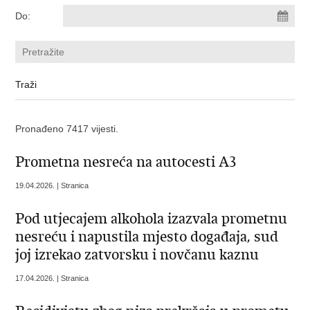
Do:
Pronađeno 7417 vijesti.
Prometna nesreća na autocesti A3
19.04.2026. | Stranica
Pod utjecajem alkohola izazvala prometnu
nesreću i napustila mjesto događaja, sud
joj izrekao zatvorsku i novčanu kaznu
17.04.2026. | Stranica