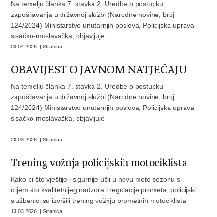
Na temelju članka 7. stavka 2. Uredbe o postupku
zapošljavanja u državnoj službi (Narodne novine, broj
124/2024) Ministarstvo unutarnjih poslova, Policijska uprava
sisačko-moslavačka, objavljuje
03.04.2026. | Stranica
OBAVIJEST O JAVNOM NATJEČAJU
Na temelju članka 7. stavka 2. Uredbe o postupku
zapošljavanja u državnoj službi (Narodne novine, broj
124/2024) Ministarstvo unutarnjih poslova, Policijska uprava
sisačko-moslavačka, objavljuje
20.03.2026. | Stranica
Trening vožnja policijskih motociklista
Kako bi što vještije i sigurnije ušli u novu moto sezonu s
ciljem što kvalitetnijeg nadzora i regulacije prometa, policijski
službenici su izvršili trening vožnju prometnih motociklista
13.03.2026. | Stranica