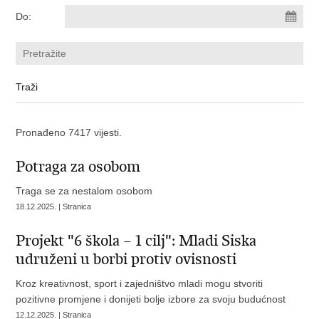
Do:
Pronađeno 7417 vijesti.
Potraga za osobom
Traga se za nestalom osobom
18.12.2025. | Stranica
Projekt "6 škola – 1 cilj": Mladi Siska
udruženi u borbi protiv ovisnosti
Kroz kreativnost, sport i zajedništvo mladi mogu stvoriti
pozitivne promjene i donijeti bolje izbore za svoju budućnost
12.12.2025. | Stranica